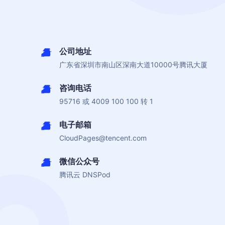
公司地址
广东省深圳市南山区深南大道10000号腾讯大厦
咨询电话
95716 或 4009 100 100 转 1
电子邮箱
CloudPages@tencent.com
微信公众号
腾讯云 DNSPod