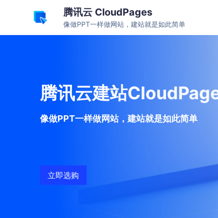
腾讯云 CloudPages
像做PPT一样做网站，建站就是如此简单
腾讯云建站CloudPa
像做PPT一样做网站，建站就是如此简单
立即选购