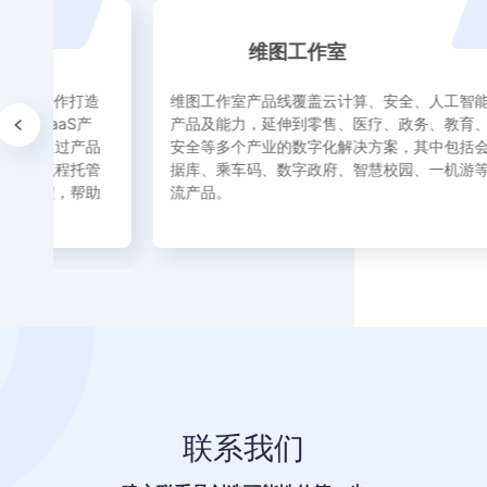
维图工作室
打造
维图工作室产品线覆盖云计算、安全、人工智能等基础
S产
产品及能力，延伸到零售、医疗、政务、教育、出行、
产品
安全等多个产业的数字化解决方案，其中包括会议、数
托管
据库、乘车码、数字政府、智慧校园、一机游等市场一
帮助
流产品。
联系我们