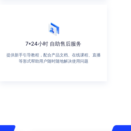
7*24小时 自助售后服务
提供新手引导教程，配合产品文档、在线课程、直播
等形式帮助用户随时随地解决使用问题