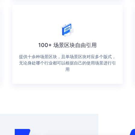
100+ 场景区块自由引用
提供十余种场景区块，且单场景区块对应多个版式，
无论身处哪个行业都可以根据自己的使用场景进行引
用