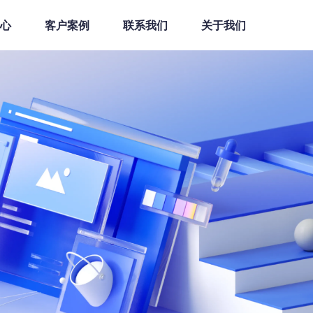
心
客户案例
联系我们
关于我们