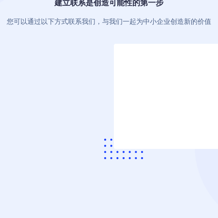
建立联系是创造可能性的第一步
您可以通过以下方式联系我们，与我们一起为中小企业创造新的价值