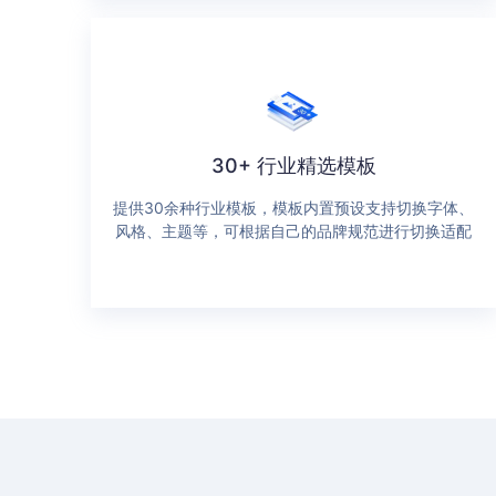
30+ 行业精选模板
提供30余种行业模板，模板内置预设支持切换字体、
风格、主题等，可根据自己的品牌规范进行切换适配