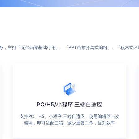
建站服务，主打「无代码零基础可用」、「PPT画布分离式编辑」、「积木式
PC/H5/小程序 三端自适应
支持PC、H5、小程序 三端自适应，使用编辑器一次
编辑，即可适配三端，减少重复工作，提升效率