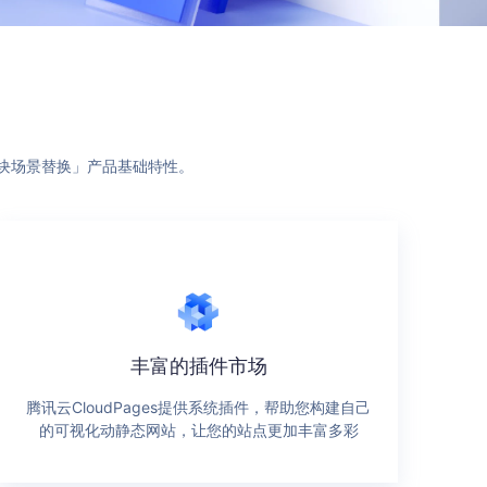
区块场景替换」产品基础特性。
丰富的插件市场
腾讯云CloudPages提供系统插件，帮助您构建自己
的可视化动静态网站，让您的站点更加丰富多彩