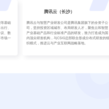
腾讯云（长沙）
腾讯云与智慧产业研发公司是腾讯集团旗下的全资子公
司，坚持投资区域城市、布局研发人才，聚焦云和智慧
产业基础产品和行业标准产品的研发，致力打造成为国
内顶尖研发机构，与CSIG总部联合形成分布式研发的组
织模式，推进云与产业互联网战略落地。