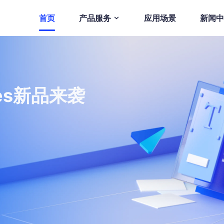
首页
产品服务
应用场景
新闻中
ges新品来袭