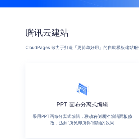
腾讯云建站
CloudPages 致力于打造「更简单好用」的自助模板
PPT 画布分离式编辑
采用PPT画布分离式编辑，联动右侧属性编辑面板修
改，达到“所见即所得”编辑的效果